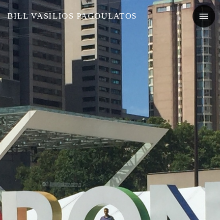
BILL VASILIOS PAGOULATOS